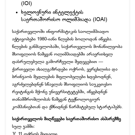
(IOI)
ხელოვნური ინტელექტის
საერთაშორისო ოლიმპიადა (IOAI)
საქართველოში ინფორმატიკის საოლიმპიადო
აქტივობები 1980-იანი წლების ბოლოდან იწყება.
წლების განმავლობაში, საქართველოს მონაწილეობა
მსოფლიოს წამყვან ოლიმპიადებში არაერთხელ
დასრულებულა გამორჩეული შედეგებით —
ქართველი ახალგაზრდები ოქროს, ვერცხლისა და
ბრინჯაოს მედლების მფლობელები ხდებოდნენ,
აგრძელებდნენ სწავლას მსოფლიოს საუკეთესო
რეიტინგის მქონე უნივერსიტეტებში, იწყებდნენ
თანამშრომლობას წამყვან ტექნოლოგიურ
კომპანიებთან და ქმნიდნენ წარმატებულ სტარტაპებს.
საქართველოს მიღწევები საერთაშორისო ასპარეზზე
სულ ჯამში:
🏅 11 ოქროს მედალი