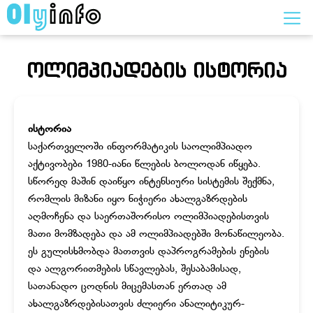
ოლიმპიადების ისტორია
ისტორია
საქართველოში ინფორმატიკის საოლიმპიადო
აქტივობები 1980-იანი წლების ბოლოდან იწყება.
სწორედ მაშინ დაიწყო ინტენსიური სისტემის შექმნა,
რომლის მიზანი იყო ნიჭიერი ახალგაზრდების
აღმოჩენა და საერთაშორისო ოლიმპიადებისთვის
მათი მომზადება და ამ ოლიმპიადებში მონაწილეობა.
ეს გულისხმობდა მათთვის დაპროგრამების ენების
და ალგორითმების სწავლებას, შესაბამისად,
სათანადო ცოდნის მიცემასთან ერთად ამ
ახალგაზრდებისათვის ძლიერი ანალიტიკურ-