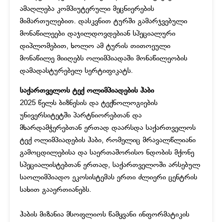
ამაღლება კომპიუტერული მეცნიერების
მიმართულებით. დასკვნით ტურში გამარჯვებული
მონაწილეები დაჯილდოვდებიან სპეციალური
დიპლომებით, ხოლო ამ ტურის თითოეული
მონაწილე მიიღებს ოლიმპიადაში მონაწილეობის
დამადასტურებელ სერტიფიკატს.
საქართველოს ტექ ოლიმპიადების ჰაბი
2025 წელს ბიზნესის და ტექნოლოგიების
უნივერსიტეტში პარტნიორებთან და
მხარდამჭერებთან ერთად დაარსდა საქართველოს
ტექ ოლიმპიადების ჰაბი, რომელიც მრავალწლიანი
გამოცდილებისა და საერთაშორისო ნდობის მქონე
სპეციალისტებთან ერთად, საქართველოში არსებულ
საოლიმპიადო ეკოსისტემას ერთი ძლიერი ცენტრის
სახით გააერთიანებს.
ჰაბის მიზანია მსოფლიოს წამყვანი ინფორმატიკის