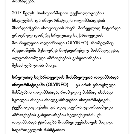
მომზადება.
2017 წელს, საინფორმაციო ტექნოლოგიების
სწავლების და ინფორმატიკის ოლიმპიადების
მხარდამჭერი ასოციაციის მიერ, პირველად ჩატარდა
ეროვნულ დონეზე სრულიად საქართველოს
მოსწავლეთა ოლიმპიადა (OLYINFO), რომელმაც
რეგიონებში მცხოვრებ მოტივირებულ მოსწავლეებს,
ალგორითმული აზროვნების განვითარების
შესაძლებლობა მისცა.
სრულიად საქართველოს მოსწავლეთა ოლიმპიადა
ინფორმატიკაში (OLYINFO)
— ეს არის ეროვნული
მასშტაბის ოლიმპიადა, რომელიც მიზნად ისახავს
სკოლის ასაკის ახალგაზრდებში ინფორმატიკის,
ტექნოლოგიებისა და ლოგიკურ-ალგორითმული
აზროვნების განვითარების ხელშეწყობას. ეს
ოლიმპიადა ტარდება მოსწავლეებისთვის მთელი
საქართველოს მასშტაბით.