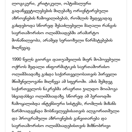
ლოგიკური, კრიტიკული, ოპტიმალური
გადაწყვეტილებების მიღებაზე ორიენტირებული
აზროვნების ჩამოყალიბებას, რომლის შედეგადაც
გახდებოდა სწორედ შესაძლებელი მაღალი რანგის
საერთაშორისო ოლიმპიადებში არამარტო
მონაწილეობა, არამედ სერიოზული წარმატებების
მიღწევაც.
1990 წელს გიორგი დათუაშვილის მიერ მოპოვებული
ოქროს მედალი ინფორმატიკის საერთაშორისო
ოლიმპიადაზე გახდა საქართველოსათვის პირველი
მნიშვნელოვანი მიღწევა ამ სფეროში. ამის შემდეგ
საქართველოს ნაკრებმა არაერთი ჯილდო მოიპოვა
სხვადასხვა ოლიმპიადაზე. სწორედ ამ პერიოდში
ჩამოყალიბდა ინტენსიური სისტემა, რომლის მიზანს
წარმოადგენდა მოსწავლეებისათვის ალგორითმული
და პროგრამული აზროვნების განვითარება და
საერთაშორისო ოლიმპიადებისთვის მიზნობრივი