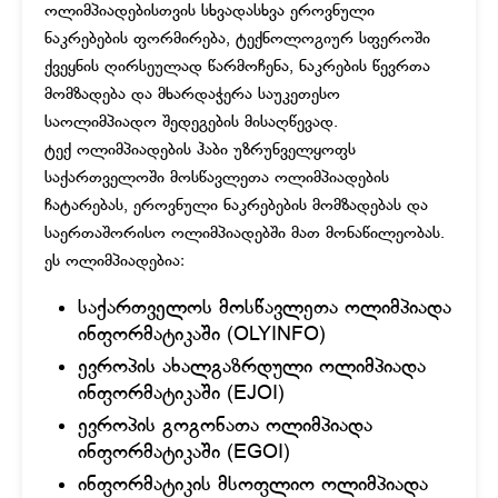
ოლიმპიადებისთვის სხვადასხვა ეროვნული
ნაკრებების ფორმირება, ტექნოლოგიურ სფეროში
ქვეყნის ღირსეულად წარმოჩენა, ნაკრების წევრთა
მომზადება და მხარდაჭერა საუკეთესო
საოლიმპიადო შედეგების მისაღწევად.
ტექ ოლიმპიადების ჰაბი უზრუნველყოფს
საქართველოში მოსწავლეთა ოლიმპიადების
ჩატარებას, ეროვნული ნაკრებების მომზადებას და
საერთაშორისო ოლიმპიადებში მათ მონაწილეობას.
ეს ოლიმპიადებია:
საქართველოს მოსწავლეთა ოლიმპიადა
ინფორმატიკაში (OLYINFO)
ევროპის ახალგაზრდული ოლიმპიადა
ინფორმატიკაში (EJOI)
ევროპის გოგონათა ოლიმპიადა
ინფორმატიკაში (EGOI)
ინფორმატიკის მსოფლიო ოლიმპიადა