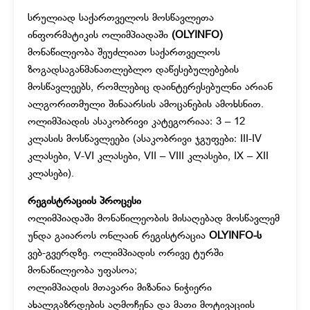
სრულიად საქართველოს მოსწავლეთა
ინფორმატიკის ოლიმპიადაში
(OLYINFO)
მონაწილეობა შეუძლიათ საქართველოს
ზოგადსაგანმანათლებლო დაწესებულებების
მოსწავლეებს, რომლებიც დაინტერესებულნი არიან
ალგორითმული შინაარსის ამოცანების ამოხსნით.
ოლიმპიადის ასაკობრივი კატეგორიაა: 3 – 12
კლასის მოსწავლეები (ასაკობრივი ჯგუფები: III-IV
კლასები, V-VI კლასები, VII – VIII კლასები, IX – XII
კლასები).
რეგისტრაციის პროცესი
ოლიმპიადაში მონაწილეობის მისაღებად მოსწავლემ
უნდა გაიაროს ონლაინ რეგისტრაცია
OLYINFO-ს
ვებ-გვერდზე. ოლიმპიადის ორივე ტურში
მონაწილეობა უფასოა;
ოლიმპიადის მთავარი მიზანია ნიჭიერი
ახალგაზრდების აღმოჩენა და მათი მოტივაციის