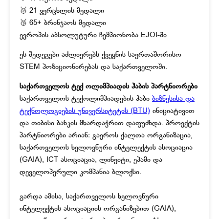
🥈 21 ვერცხლის მედალი
🥉 65+ ბრინჯაოს მედალი
ევროპის აბსოლუტური ჩემპიონობა EJOI-ში
ეს შედეგები აძლიერებს ქვეყნის საერთაშორისო
STEM პოზიციონირებას და საქართველოში.
საქართველოს ტექ ოლიმპიადის ჰაბის პარტნიორები
საქართველოს ტექოლიმპიადების ჰაბი
ბიზნესისა და
ტექნოლოგიების უნივერსიტეტის (BTU)
ინიციატივით
და თიბისი ბანკის მხარდაჭრით დაფუძნდა. პროექტის
პარტნიორები არიან: გაეროს ქალთა ორგანიზაცია,
საქართველოს ხელოვნური ინტელექტის ასოციაცია
(GAIA), ICT ასოციაცია, ლინეიტი, ეპამი და
დეველოპერული კომპანია ბლოქსი.
გარდა ამისა, საქართველოს ხელოვნური
ინტელექტის ასოციაციის ორგანიზებით (GAIA),